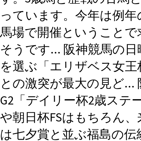
っています。今年は例年
馬場で開催ということで
そうです... 阪神競馬
を選ぶ「エリザベス女王
との激突が最大の見ど...
G2「デイリー杯2歳ステ
や朝日杯FSはもちろん、来
は七夕賞と並ぶ福島の伝