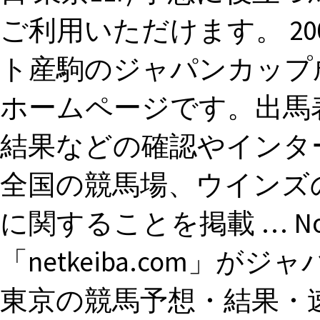
ご利用いただけます。 20
ト産駒のジャパンカップ成
ホームページです。出馬
結果などの確認やインタ
全国の競馬場、ウインズ
に関することを掲載 … N
「netkeiba.com」がジャ
東京の競馬予想・結果・