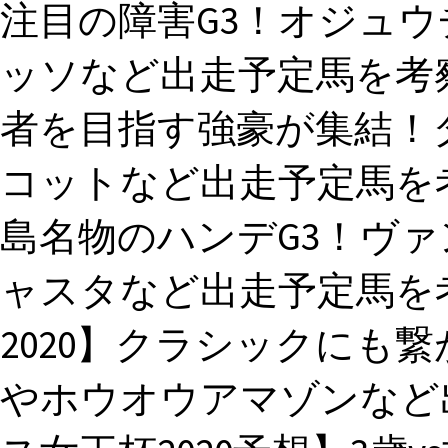
注目の障害G3！オジュ
ッソなど出走予定馬を考察,
者を目指す強豪が集結！
コットなど出走予定馬を考察
島名物のハンデG3！ヴ
ャスタなど出走予定馬を考
2020】クラシックにも
やホウオウアマゾンなど出