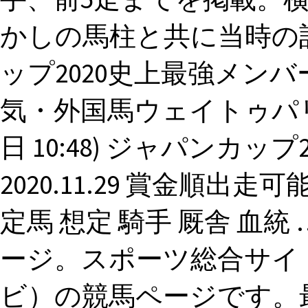
かしの馬柱と共に当時の
ップ2020史上最強メン
気・外国馬ウェイトゥパリス1
日 10:48) ジャパンカッ
2020.11.29 賞金順出走可
定馬 想定 騎手 厩舎 血統
ージ。スポーツ総合サイ
ビ）の競馬ページです。