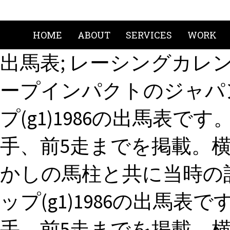
HOME
ABOUT
SERVICES
WORK
出馬表; レーシングカレンダー
ープインパクトのジャパン
プ(g1)1986の出馬表
手、前5走までを掲載。
かしの馬柱と共に当時の
ップ(g1)1986の出馬
手、前5走までを掲載。