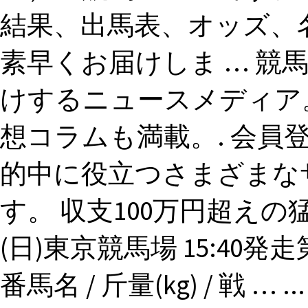
結果、出馬表、オッズ、
素早くお届けしま … 競
けするニュースメディア
想コラムも満載。. 会員
的中に役立つさまざまなサ
す。 収支100万円超えの猛者
(日)東京競馬場 15:40
番馬名 / 斤量(kg) / 戦 …