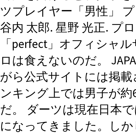
ツプレイヤー「男性」 
谷内 太郎. 星野 光正.
「perfect」オフィシャル
ロは食えないのだ。 JA
がら公式サイトには掲載
ンキング上では男子が約6
だ。 ダーツは現在日本
になってきました。しか