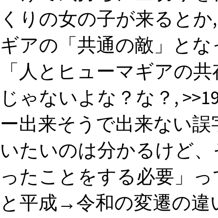
くりの女の子が来るとか,
ギアの「共通の敵」とな
「人とヒューマギアの共
じゃないよな？な？, >
ー出来そうで出来ない誤
いたいのは分かるけど、
ったことをする必要」っ
と平成→令和の変遷の違