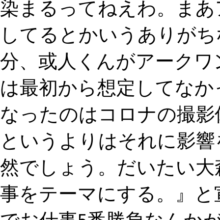
染まるってねえわ。まあ
してるとかいうありがち
分、或人くんがアークワ
は最初から想定してなか
なったのはコロナの撮影
というよりはそれに影響
然でしょう。だいたい大
事をテーマにする。』と