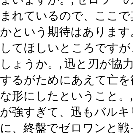
まれているので、ここで
かという期待はあります。
してほしいところですが
しょうか。, 迅と刃が協
するがためにあえて亡を復
な形にしたということ。
が強すぎて、迅もバルキ
に、終盤でゼロワンと戦