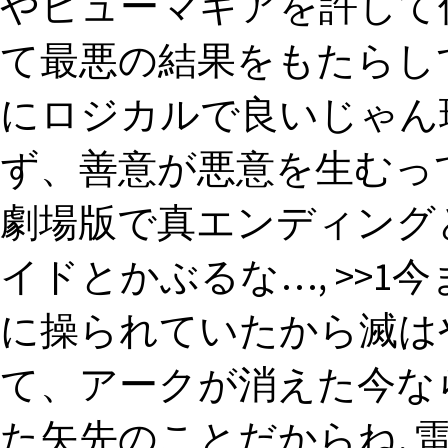
やヒューマギアを許して
て最悪の結果をもたらし
にロジカルで良いじゃん
ず、善意が悪意を生むって
劇場版で真エンディング
イドとかぶるな…, >>
に操られていたから滅は
て、アークが消えた今な
た矢先のことだからね, 