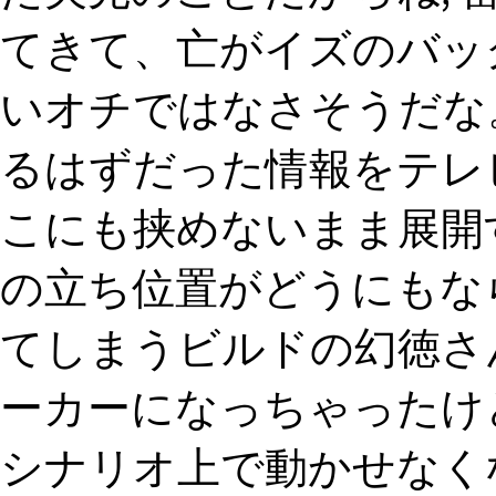
てきて、亡がイズのバッ
いオチではなさそうだな。
るはずだった情報をテレ
こにも挟めないまま展開
の立ち位置がどうにもな
てしまうビルドの幻徳さ
ーカーになっちゃったけ
シナリオ上で動かせなく