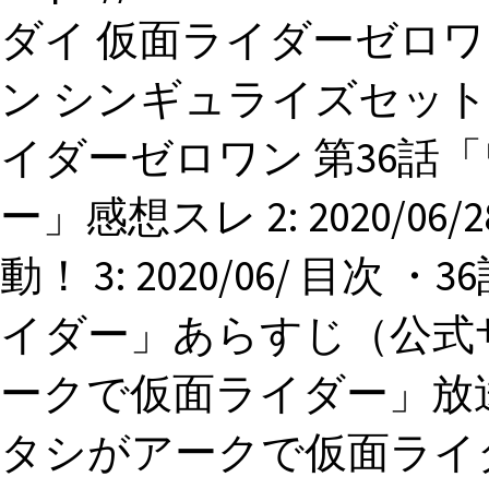
ダイ 仮面ライダーゼロワン
ン シンギュライズセット. 1: 2
イダーゼロワン 第36話
ー」感想スレ 2: 2020/06/
動！ 3: 2020/06/ 目
イダー」あらすじ（公式サ
ークで仮面ライダー」放送
タシがアークで仮面ライ