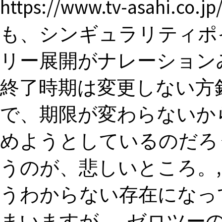
https://www.tv-asahi.co.
も、シンギュラリティポ
リー展開がナレーション
終了時期は変更しない方
で、期限が変わらないか
めようとしているのだろ
うのが、悲しいところ。
うわからない存在になっ
まいますが。, ゼロツー