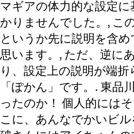
マギアの体力的な設定に
かりませんでした。, 
というか先に説明を含め
思います。, ただ、逆に
り、設定上の説明が端折
「ぽかん」です。. 東
ったのか！ 個人的には
こに、あんなでかいビル