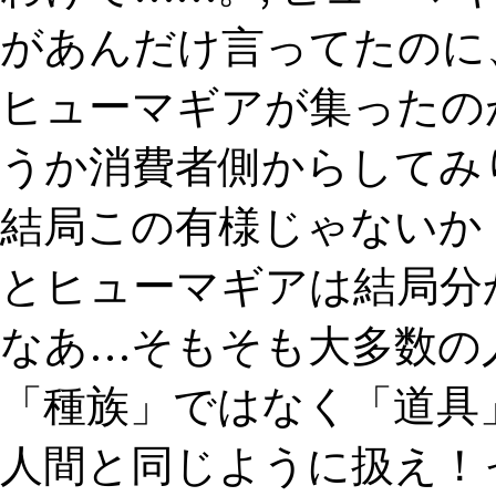
があんだけ言ってたのに
ヒューマギアが集ったの
うか消費者側からしてみ
結局この有様じゃないか！
とヒューマギアは結局分
なあ…そもそも大多数の
「種族」ではなく「道具
人間と同じように扱え！