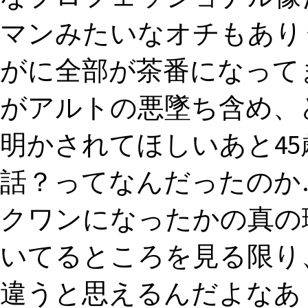
マンみたいなオチもあり
がに全部が茶番になってま
がアルトの悪墜ち含め、
明かされてほしいあと4
話？ってなんだったのか…
クワンになったかの真の
いてるところを見る限り
違うと思えるんだよなあ