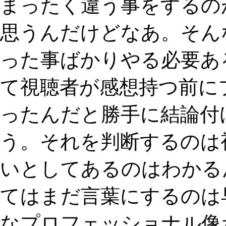
まったく違う事をするの
思うんだけどなあ。そん
った事ばかりやる必要あ
て視聴者が感想持つ前に
ったんだと勝手に結論付
う。それを判断するのは
いとしてあるのはわかる
てはまだ言葉にするのは
なプロフェッショナル像