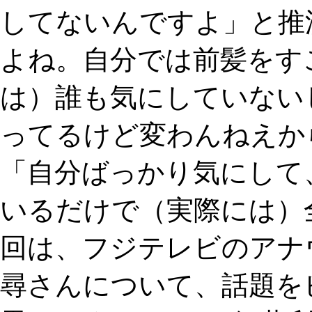
してないんですよ」と推
よね。自分では前髪をす
は）誰も気にしていない
ってるけど変わんねえか
「自分ばっかり気にして
いるだけで（実際には）
回は、フジテレビのアナ
尋さんについて、話題を