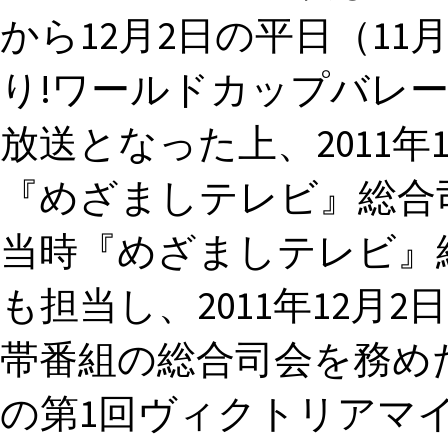
から12月2日の平日（11
り!ワールドカップバレースペシ
放送となった上、2011年1
『めざましテレビ』総合
当時『めざましテレビ』
も担当し、2011年12月
帯番組の総合司会を務めた。
の第1回ヴィクトリアマイ