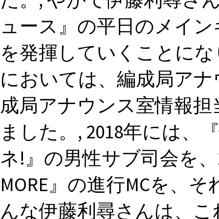
ュース』の平日のメイン
を発揮していくことにな
においては、編成局アナ
成局アナウンス室情報担
ました。, 2018年には
ネ!』の男性サブ司会を、
MORE』の進行MCを、そ
んな伊藤利尋さんは、こ