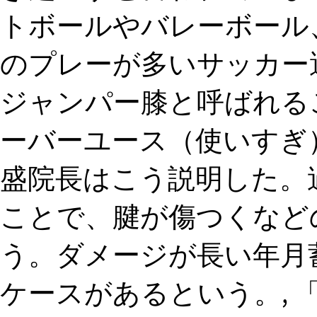
トボールやバレーボール
のプレーが多いサッカー
ジャンパー膝と呼ばれる
ーバーユース（使いすぎ）
盛院長はこう説明した。
ことで、腱が傷つくなど
う。ダメージが長い年月
ケースがあるという。, 