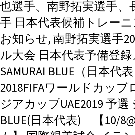
也選手、南野拓実選手、
手 日本代表候補トレーニ
お知らせ, 南野拓実選手20
ル大会 日本代表予備登録
SAMURAI BLUE（日
2018FIFAワールドカップ
ジアカップUAE2019 予選
BLUE(日本代表) 【10