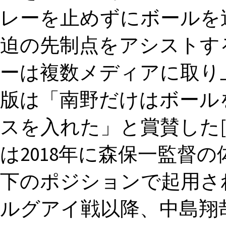
レーを止めずにボールを
迫の先制点をアシストす
ーは複数メディアに取り
版は「南野だけはボール
スを入れた」と賞賛した[
は2018年に森保一監督
下のポジションで起用さ
ルグアイ戦以降、中島翔