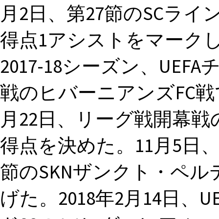
月2日、第27節のSCラ
得点1アシストをマークし
2017-18シーズン、UE
戦のヒバーニアンズFC戦で
月22日、リーグ戦開幕戦
得点を決めた。11月5日
節のSKNザンクト・ペル
げた。2018年2月14日