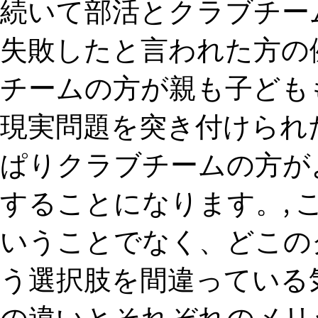
続いて部活とクラブチー
失敗したと言われた方の例
チームの方が親も子ども
現実問題を突き付けられた
ぱりクラブチームの方が
することになります。,
いうことでなく、どこの
う選択肢を間違っている気