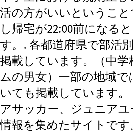
活の方がいいということです
し帰宅が22:00前にな
す。. 各都道府県で部活
掲載しています。（中学
ムの男女）一部の地域で
いても掲載しています。
アサッカー、ジュニアユ
情報を集めたサイトです