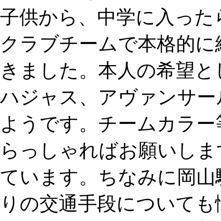
子供から、中学に入った
クラブチームで本格的に
きました。本人の希望と
ハジャス、アヴァンサー
ようです。チームカラー
らっしゃればお願いしま
ています。ちなみに岡山
りの交通手段についても悩