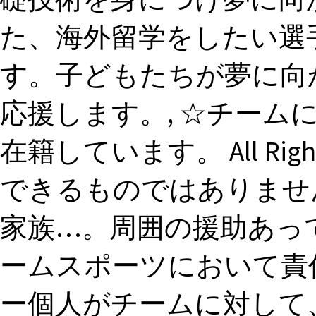
た、海外留学をしたい選
す。子どもたちが夢に向
応援します。, ☆チーム
在籍しています。 All Righ
できるものではありませ
家族…。周囲の援助あって
ームスポーツにおいて責
ー個人がチームに対して