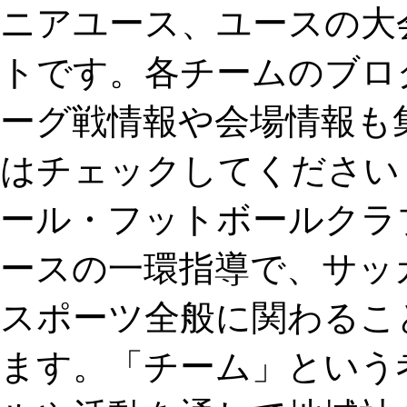
ニアユース、ユースの大
トです。各チームのブロ
ーグ戦情報や会場情報も
はチェックしてください！ 
ール・フットボールクラ
ースの一環指導で、サッ
スポーツ全般に関わるこ
ます。「チーム」という