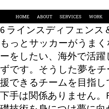
HOME
ABOUT
SERVICES
WORK
6 ラインスディフェンス
もっとサッカーがうまく
ーをしたい、海外で活躍
ずです。そうした夢をチ
援できるチームを目指して
下手は関係ありません。
礎技術を身につけ夢に向