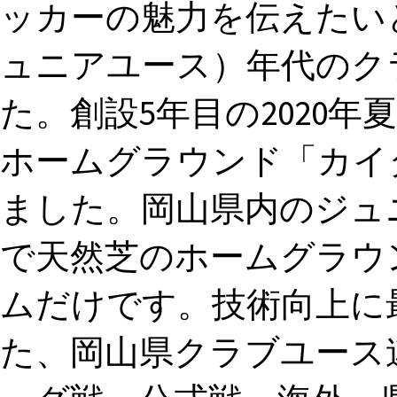
ッカーの魅力を伝えたいと
ュニアユース）年代のク
た。創設5年目の2020
ホームグラウンド「カイ
ました。岡山県内のジュ
で天然芝のホームグラウ
ムだけです。技術向上に
た、岡山県クラブユース