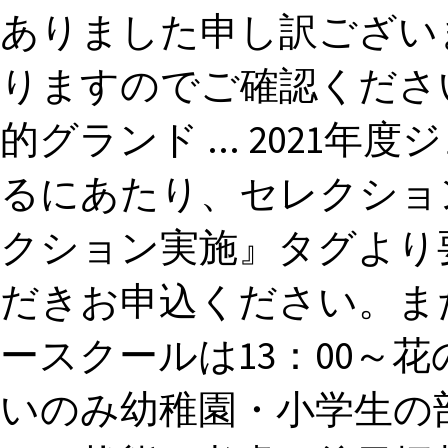
ありました申し訳ござい
りますのでご確認くださ
的グランド ... 2021
るにあたり、セレクショ
クション実施』タグより
だきお申込ください。また .
ースクールは13：00～
いのみ幼稚園・小学生の