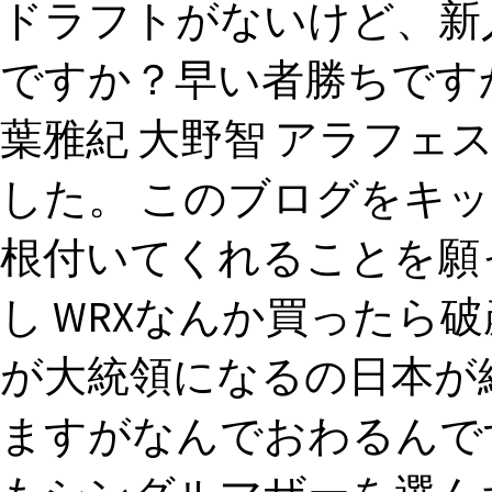
ドラフトがないけど、新
ですか？早い者勝ちですか
葉雅紀 大野智 アラフェス.
した。 このブログをキ
根付いてくれることを願っ
し WRXなんか買ったら
が大統領になるの日本が
ますがなんでおわるんで