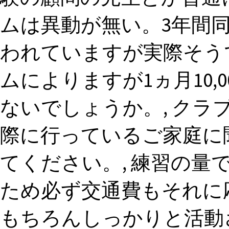
ムは異動が無い。3年間
われていますが実際そう
ムによりますが1ヵ月10,
ないでしょうか。, ク
際に行っているご家庭に
てください。, 練習の量
ため必ず交通費もそれに
もちろんしっかりと活動