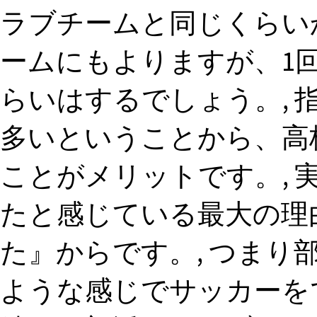
ラブチームと同じくらい
ームにもよりますが、1回あた
らいはするでしょう。, 
多いということから、高
ことがメリットです。, 
たと感じている最大の理
た』からです。, つま
ような感じでサッカーを