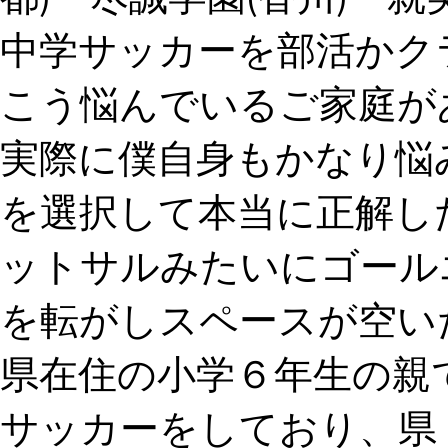
中学サッカーを部活かク
こう悩んでいるご家庭が
実際に僕自身もかなり悩
を選択して本当に正解し
ットサルみたいにゴール
を転がしスペースが空い
県在住の小学６年生の親
サッカーをしており、県