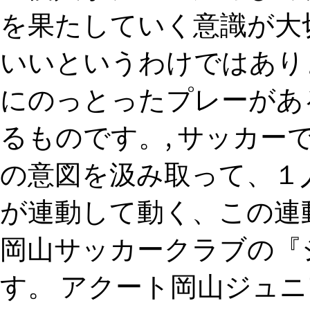
を果たしていく意識が大切
いいというわけではあり
にのっとったプレーがあ
るものです。, サッカ
の意図を汲み取って、１
が連動して動く、この連動
岡山サッカークラブの『
す。 アクート岡山ジュニ