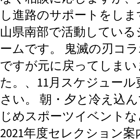
し進路のサポートをします
山県南部で活動している
ームです。 鬼滅の刃コ
ですが元に戻ってしまい
た。、11月スケジュー
さい。 朝・夕と冷え込
じめスポーツイベントなど
2021年度セレクション