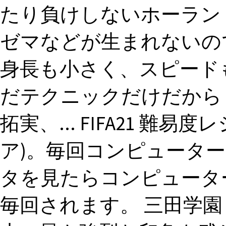
たり負けしないホーラン
ゼマなどが生まれないの
身長も小さく、スピード
だテクニックだけだから
拓実、... FIFA21 難
ア)。毎回コンピュータ
タを見たらコンピュータ
毎回されます。 三田学園 -