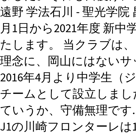
遠野 学法石川 - 聖光学院 
月1日から2021年度 新
たします。 当クラブは
理念に、岡山にはないサ
2016年4月より中学生
チームとして設立しまし
ていうか、守備無理です.
J1の川崎フロンターレは