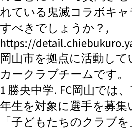
れている鬼滅コラボキャ
すべきでしょうか？,
https://detail.chiebukuro.
岡山市を拠点に活動して
カークラブチームです。 ..
1 勝央中学. FC岡山では、
年生を対象に選手を募集い
「子どもたちのクラブを