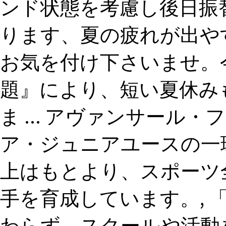
ンド状態を考慮し後日振替え
ります、夏の疲れが出や
お気を付け下さいませ。
題』により、短い夏休み
ま ... アヴァンサー
ア・ジュニアユースの一
上はもとより、スポーツ
手を育成しています。, 
わらず、スクールや活動