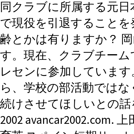
同クラブに所属する元日
で現役を引退することを発
齢とかは有りますか？ 
す。現在、クラブチーム
レセンに参加しています
ら、学校の部活動ではな
続けさせてほしいとの話を聞きま
2002 avancar2002.co