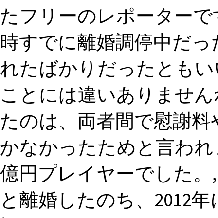
たフリーのレポーターです
時すでに離婚調停中だっ
れたばかりだったともい
ことには違いありません
たのは、両者間で慰謝料
かなかったためと言われ
億円プレイヤーでした。,
と離婚したのち、2012