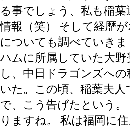
る事でしょう、私も稲葉
情報（笑） そして経歴
についても調べていきました
ハムに所属していた大野奨
し、中日ドラゴンズへの
いた。この頃、稲葉夫人
で、こう告げたという。 
りますね。 私は福岡に住