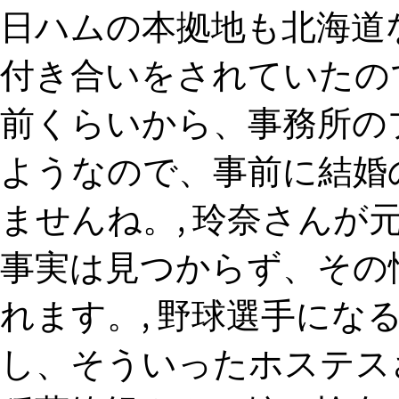
日ハムの本拠地も北海道
付き合いをされていたので
前くらいから、事務所の
ようなので、事前に結婚
ませんね。, 玲奈さん
事実は見つからず、その
れます。, 野球選手にな
し、そういったホステス