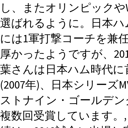
し、またオリンピックや
選ばれるように。日本ハムで
には1軍打撃コーチを兼
厚かったようですが、201
葉さんは日本ハム時代に首位
(2007年)、日本シリーズM
ストナイン・ゴールデン
複数回受賞しています。,