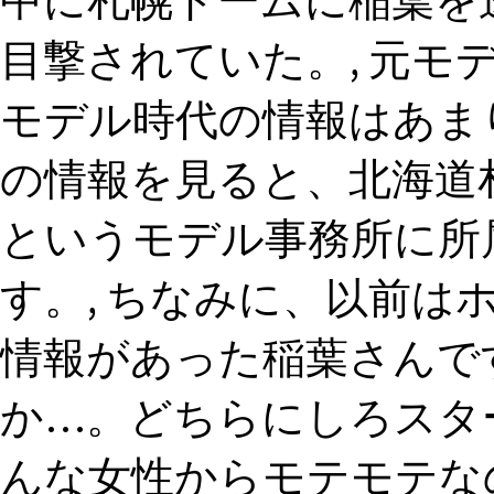
中に札幌ドームに稲葉を
目撃されていた。, 元モ
モデル時代の情報はあま
の情報を見ると、北海道
というモデル事務所に所
す。, ちなみに、以前
情報があった稲葉さんで
か…。どちらにしろスタ
んな女性からモテモテな