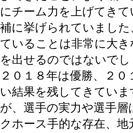
にチーム力を上げてきてい
補に挙げられていました
ていることは非常に大き
を出せるのではないでしょ
２０１８年は優勝、２０
い結果を残してきていま
が、選手の実力や選手層は
クホース手的な存在、地