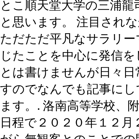
とこ順天堂大学の三浦龍
と思います。 注目されなが
ただただ平凡なサラリー
じたことを中心に発信を
とは書けませんが日々日
すのでなんでも記事にし
ます。. 洛南高等学校、附
日程で２０２０年１２月