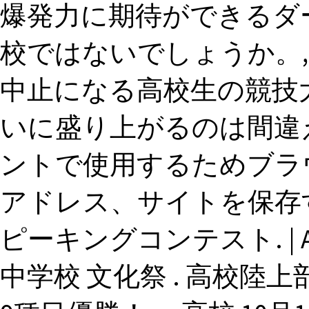
爆発力に期待ができるダ
校ではないでしょうか。
中止になる高校生の競技
いに盛り上がるのは間違え
ントで使用するためブラ
アドレス、サイトを保存す
ピーキングコンテスト. | A
中学校 文化祭 . 高校陸