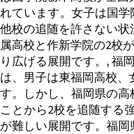
れています。女子は国学
他校の追随を許さない状
属高校と作新学院の2校
り広げる展開です。, 福
は、男子は東福岡高校、
す。しかし、福岡県の高
ことから2校を追随する
が難しい展開です。福岡