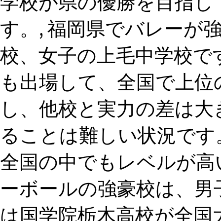
学校が県の優勝を目指し
す。, 福岡県でバレーが
校、女子の上毛中学校で
も出場して、全国で上位
し、他校と実力の差は大
ることは難しい状況です
全国の中でもレベルが高い
ーボールの強豪校は、男
は国学院栃木高校が全国