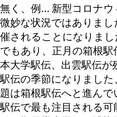
無く、例... 新型コロ
微妙な状況ではありまし
催されることになりまし
でもあり、正月の箱根駅
本大学駅伝、出雲駅伝が残
駅伝の季節になりました
題は箱根駅伝へと進んで
駅伝で最も注目される可