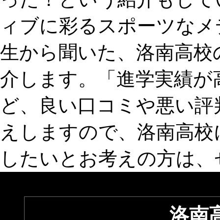
ィブに彩るスポーツなメデ
生から聞いた、洛南高校
介します。「進学実績が
ど、良い口コミや悪い評
えしますので、洛南高校
したいとお考えの方は、
洛南