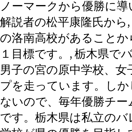
ノーマークから優勝に導
解説者の松平康隆氏から,
の洛南高校があることか
１目標です。, 栃木県で
男子の宮の原中学校、女
プを走っています。しか
ないので、毎年優勝チー
です。栃木県は私立のバ