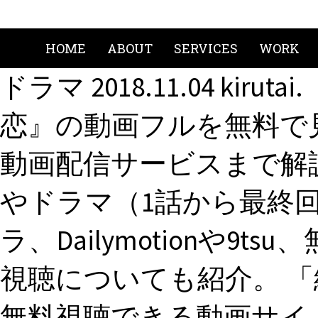
HOME
ABOUT
SERVICES
WORK
ドラマ 2018.11.04 ki
恋』の動画フルを無料で
動画配信サービスまで解
やドラマ（1話から最終回）
ラ、Dailymotionや9
視聴についても紹介。 
無料視聴できる動画サイ