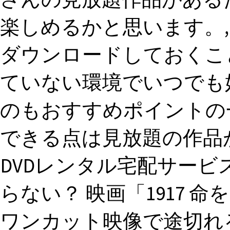
楽しめるかと思います。,
ダウンロードしておくこ
ていない環境でいつでも
のもおすすめポイントの一つ
できる点は見放題の作品
DVDレンタル宅配サービスのTS
らない？ 映画「1917 
ワンカット映像で途切れ