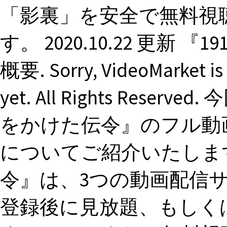
「影裏」を安全で無料視
す。 2020.10.22 更新
概要. Sorry, VideoMarket is 
yet. All Rights Rese
をかけた伝令』のフル動
についてご紹介いたします。
令』は、3つの動画配信
登録後に見放題、もしく