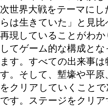
次世界大戦をテーマにし
らは生きていた」と見比
再現していることがわかり
してゲーム的な構成とな
ます。すべての出来事は
す。そして、塹壕や平原
をクリアしていくことで
です。ステージをクリア