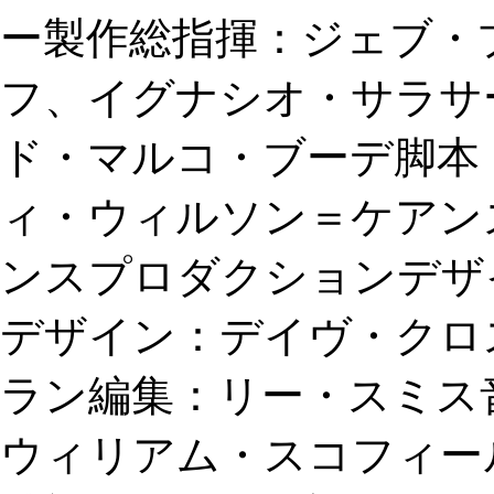
ー製作総指揮：ジェブ・
フ、イグナシオ・サラサ
ド・マルコ・ブーデ脚本
ィ・ウィルソン＝ケアン
ンスプロダクションデザ
デザイン：デイヴ・クロ
ラン編集：リー・スミス
ウィリアム・スコフィー