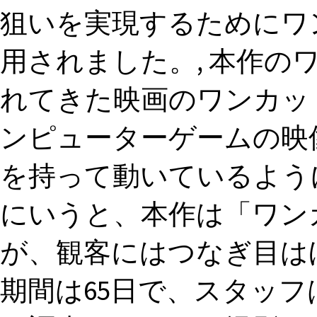
狙いを実現するためにワ
用されました。, 本作の
れてきた映画のワンカッ
ンピューターゲームの映
を持って動いているよう
にいうと、本作は「ワン
が、観客にはつなぎ目はほ
期間は65日で、スタッ