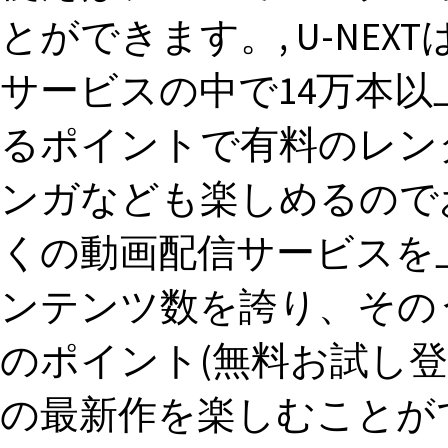
とができます。, U-NE
サービスの中で14万本
るポイントで有料のレン
ンガなども楽しめるのでおす
くの動画配信サービスを
ンテンツ数を誇り、そのう
のポイント(無料お試し登
の最新作を楽しむことが