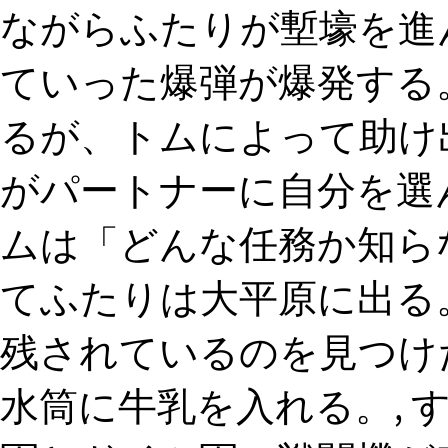
ながらふたりが塹壕を進
ていった爆弾が爆発する。
るが、トムによって助け
がパートナーに自分を選
ムは「どんな任務か知らな
てふたりは大平原に出る
残されているのを見つけ
水筒に牛乳を入れる。, 