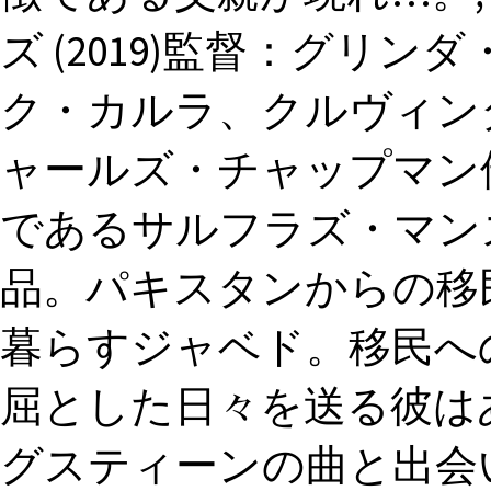
ズ (2019)監督：グリ
ク・カルラ、クルヴィン
ャールズ・チャップマン
であるサルフラズ・マン
品。パキスタンからの移
暮らすジャベド。移民へ
屈とした日々を送る彼は
グスティーンの曲と出会い