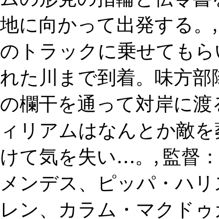
地に向かって出発する。,
のトラックに乗せてもら
れた川まで到着。味方部
の欄干を通って対岸に渡る
ィリアムはなんとか敵を
けて気を失い…。, 監督
メンデス、ピッパ・ハリ
レン、カラム・マクドゥ