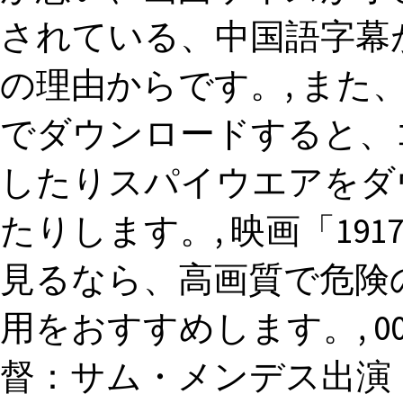
されている、中国語字幕
の理由からです。, また
でダウンロードすると、
したりスパイウエアをダ
たりします。, 映画「19
見るなら、高画質で危険
用をおすすめします。, 007
督：サム・メンデス出演