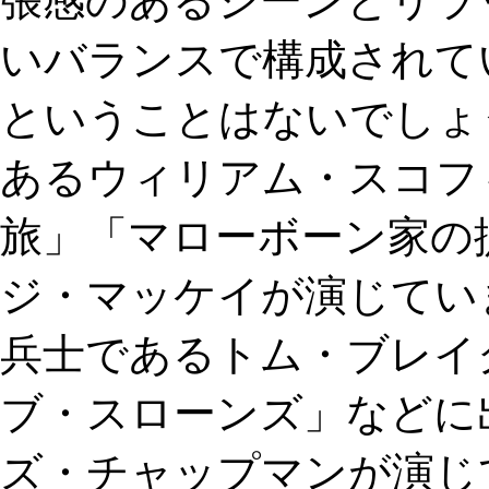
張感のあるシーンとリラ
いバランスで構成されて
ということはないでしょう
あるウィリアム・スコフ
旅」「マローボーン家の
ジ・マッケイが演じてい
兵士であるトム・ブレイ
ブ・スローンズ」などに
ズ・チャップマンが演じて