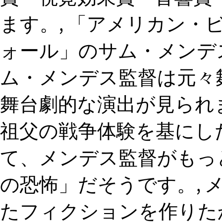
ます。, 「アメリカン・ビ
ォール」のサム・メンデ
ム・メンデス監督は元々
舞台劇的な演出が見られま
祖父の戦争体験を基にし
て、メンデス監督がもっ
の恐怖」だそうです。, 
たフィクションを作りた