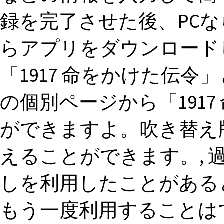
録を完了させた後、PC
らアプリをダウンロード
「1917 命をかけた伝
の個別ページから「191
ができますよ。吹き替え
えることができます。, 過
しを利用したことがある
もう一度利用することは