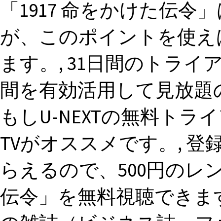
「1917 命をかけた伝令
が、このポイントを使え
ます。, 31日間のトラ
間を有効活用して見放題
もしU-NEXTの無料トライ
TVがオススメです。, 登
らえるので、500円のレン
伝令」を無料視聴できますよ。