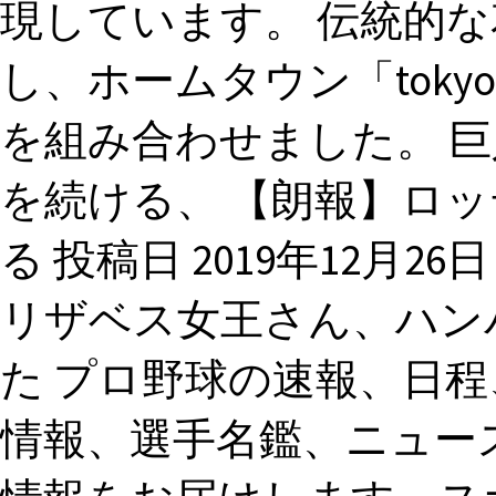
現しています。 伝統的
し、ホームタウン「toky
を組み合わせました。 
を続ける、 【朗報】ロ
る 投稿日 2019年12月26日
リザベス女王さん、ハン
た プロ野球の速報、日
情報、選手名鑑、ニュー