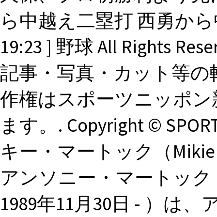
ら中越え二塁打 西勇から中越
19:23 ] 野球 All Rights R
記事・写真・カット等の
作権はスポーツニッポン
ます。. Copyright © SPOR
キー・マートック（Mikie
アンソニー・マートック（Micha
1989年11月30日 - 