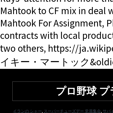
Mahtook to CF mix in deal w
Mahtook For Assignment, Ph
contracts with local produc
two others, https://ja.wik
イキー・マートック&oldid=7
プロ野球 
イランの シャー
,
スーパーチューズデー 党員集会
,
サバ