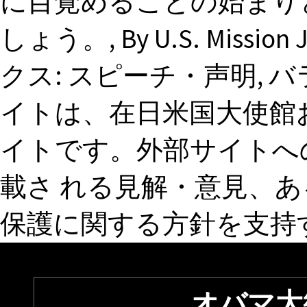
に目覚めることの始まり
しょう。, By U.S. Mission
クス: スピーチ・声明, 
イトは、在日米国大使館
イトです。外部サイトへ
載さ れる見解・意見、
保護に関する方針を支持
オバマ大