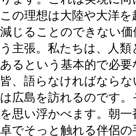
この理想は大陸や大洋を
減じることのできない価
う主張。私たちは、人類
あるという基本的で必要
皆、語らなければならない
は広島を訪れるのです。
を思い浮かべます。朝一
卓でそっと触れる伴侶の