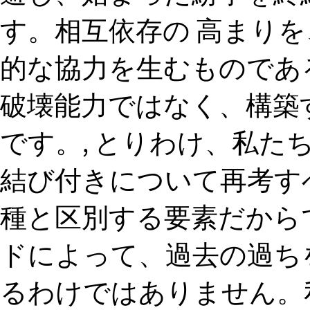
す。相互依存の 高まり
的な協力を生むものであ
破壊能力ではなく、構築
です。, とりわけ、私た
結び付きについて再考す
種と区別する要素だから
ドによって、過去の過ち
るわけではありません。