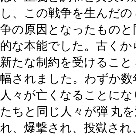
し、この戦争を生んだの
争の原因となったものと
的な本能でした。古くか
新たな制約を受けること
幅されました。わずか数年
人々が亡くなることにな
たちと同じ人々が弾 丸
れ、爆撃され、投獄され