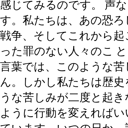
感じてみるのです。 声
す。私たちは、あの恐ろ
戦争、そしてこれから起
った罪のない人々のこ と
言葉では、このような苦
ん。しかし私たちは歴史
うな苦しみが二度と起き
ように行動を変えればい