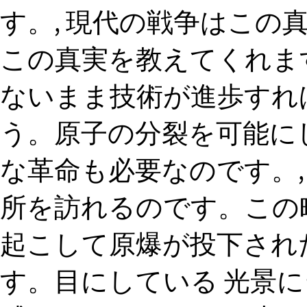
す。, 現代の戦争はこの
この真実を教えてくれま
ないまま技術が進歩すれ
う。原子の分裂を可能に
な革命も必要なのです。,
所を訪れるのです。この
起こして原爆が投下され
す。目にしている 光景