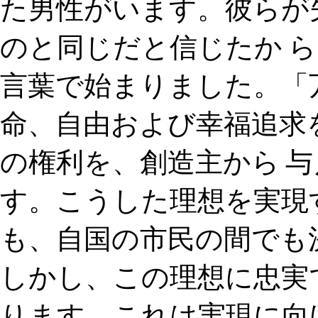
た男性がいます。彼らが
のと同じだと信じたか 
言葉で始まりました。「
命、自由および幸福追求
の権利を、創造主から 
す。こうした理想を実現
も、自国の市民の間でも
しかし、この理想に忠実
ります。これは実現に向