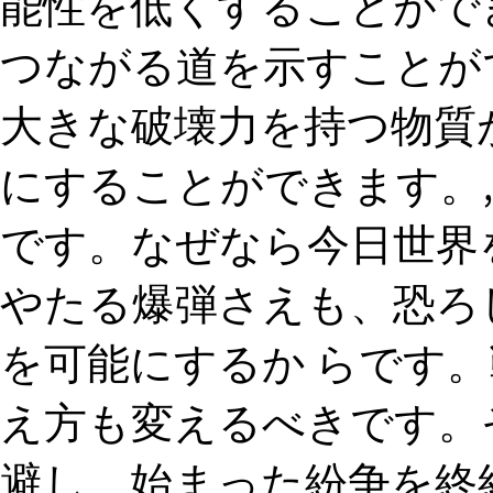
能性を低くすることがで
つながる道を示すことが
大きな破壊力を持つ物質
にすることができます。
です。なぜなら今日世界
やたる爆弾さえも、恐ろ
を可能にするか らです
え方も変えるべきです。
避し、始まった紛争を終