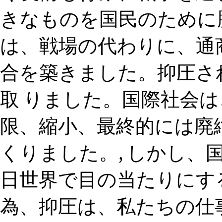
きなものを国民のために
は、戦場の代わりに、通
合を築きました。抑圧さ
取 りました。国際社会
限、縮小、最終的には廃
くりました。, しかし、
日世界で目の当たりにす
為、抑圧は、私たちの仕