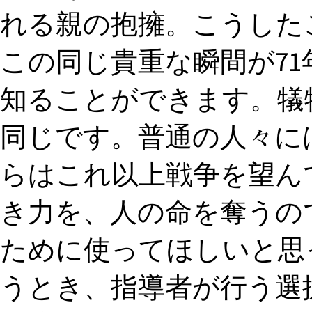
れる親の抱擁。こうした
この同じ貴重な瞬間が7
知ることができます。犠
同じです。普通の人々に
らはこれ以上戦争を望ん
き力を、人の命を奪うの
ために使ってほしいと思っ
うとき、指導者が行う選