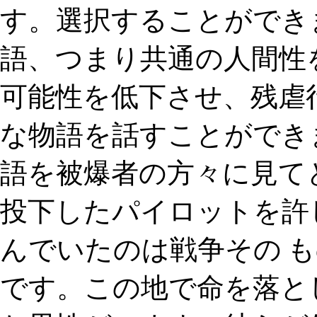
す。選択することができ
語、つまり共通の人間性
可能性を低下させ、残虐
な物語を話すことができま
語を被爆者の方々に見て
投下したパイロットを許
んでいたのは戦争その 
です。この地で命を落と