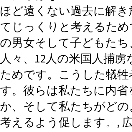
ほど遠くない過去に解き
てじっくりと考えるためで
の男女そして子どもたち
人々、12人の米国人捕
ためです。こうした犠牲
す。彼らは私たちに内省
か、そして私たちがどの
考えるよう促します。, 