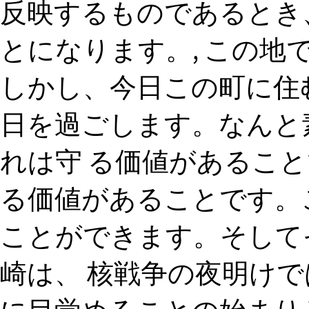
反映するものであるとき
とになります。, この地
しかし、今日この町に住
日を過ごします。なんと
れは守 る価値があるこ
る価値があることです。
ことができます。そして
崎は、 核戦争の夜明け