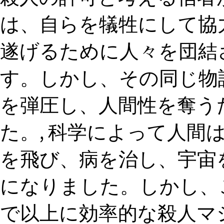
は、自らを犠牲にして協
遂げるために人々を団結
す。しかし、その同じ物
を弾圧し、人間性を奪う
た。, 科学によって人間
を飛び、病を治し、宇宙
になりました。しかし、
で以上に効率的な殺人マ